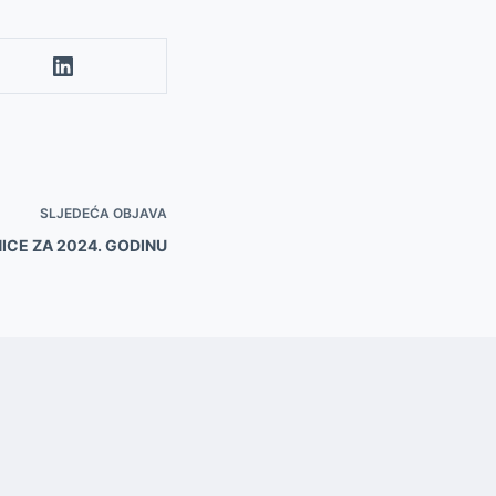
SLJEDEĆA OBJAVA
ICE ZA 2024. GODINU