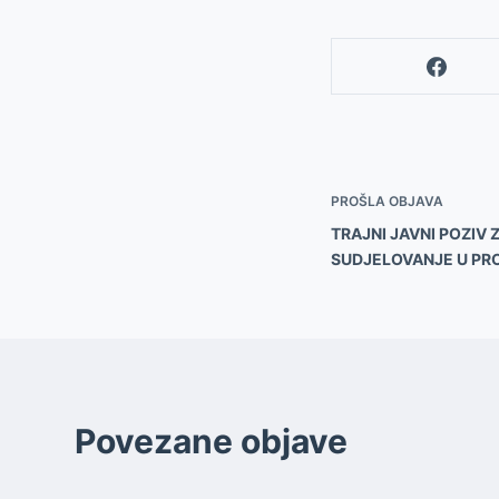
PROŠLA OBJAVA
TRAJNI JAVNI POZIV 
SUDJELOVANJE U PR
Povezane objave