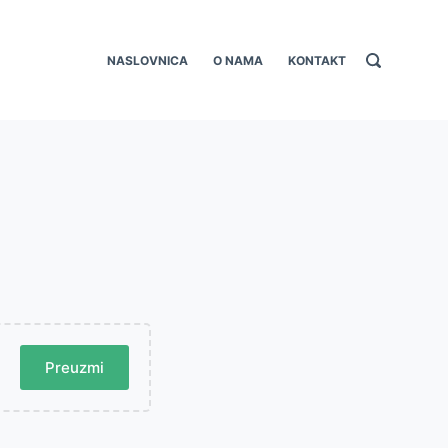
NASLOVNICA
O NAMA
KONTAKT
Preuzmi