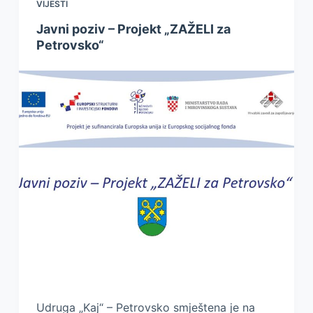
VIJESTI
Javni poziv – Projekt „ZAŽELI za
Petrovsko“
Udruga „Kaj“ – Petrovsko smještena je na